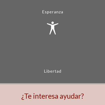
Esperanza
Libertad
¿Te interesa ayudar?