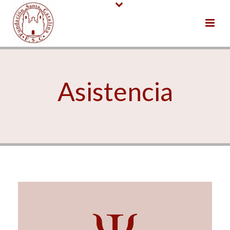
Asistencia