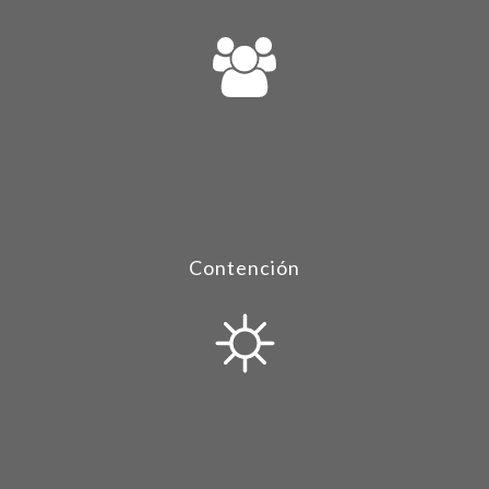
Contención