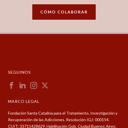
CÓMO COLABORAR
SEGUINOS
MARCO LEGAL
Fundación Santa Catalina para el Tratamiento, Investigación y
Recuperación de las Adicciones. Resolución IGJ: 000154.
CUIT: 33711428629. Habilitación Gob. Ciudad Buenos Aires: