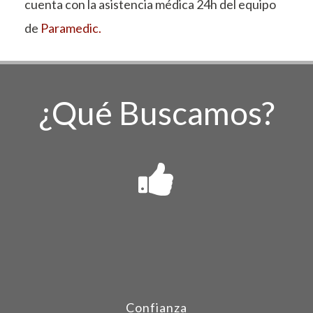
cuenta con la asistencia médica 24h del equipo
de
Paramedic.
¿Qué Buscamos?
Confianza