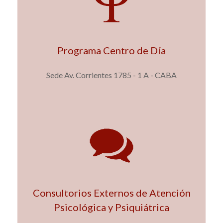
Programa Centro de Día
Ver más
Sede Av. Corrientes 1785 - 1 A - CABA
Consultorios Externos de Atención
Psicológica y Psiquiátrica
Ver más